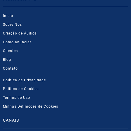
Início
Sobre Nós
Criação de Áudios
Como anunciar
Clientes
Blog
Contato
Política de Privacidade
Política de Cookies
Termos de Uso
Minhas Definições de Cookies
CANAIS