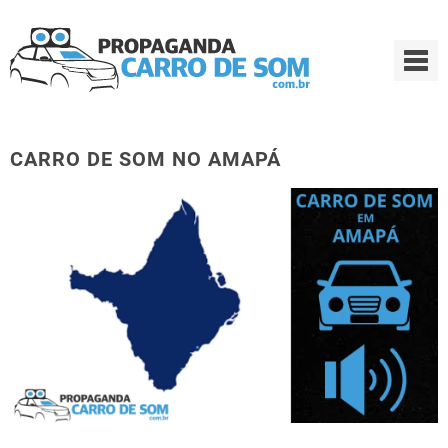
»
»
INÍCIO
BLOG
CARRO DE SOM NO AMAPÁ
CARRO DE SOM NO AMAPÁ