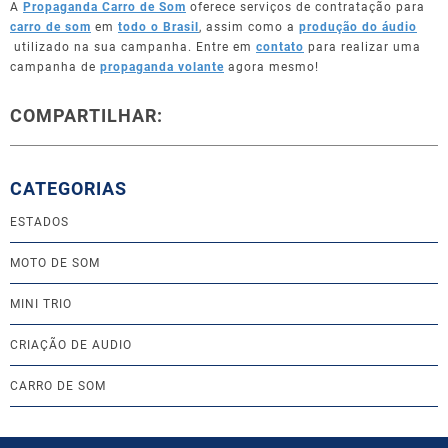
A
Propaganda Carro de Som
oferece serviços de contratação para
carro de som
em
todo o Brasil
, assim como a
produção do áudio
utilizado na sua campanha. Entre em
contato
para realizar uma
campanha de
propaganda volante
agora mesmo!
COMPARTILHAR:
CATEGORIAS
ESTADOS
MOTO DE SOM
MINI TRIO
CRIAÇÃO DE AUDIO
CARRO DE SOM