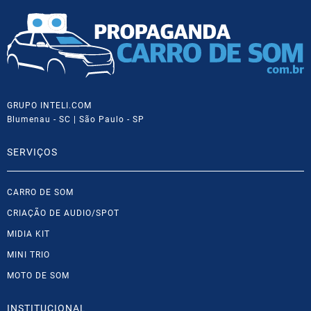
GRUPO INTELI.COM
Blumenau - SC | São Paulo - SP
SERVIÇOS
CARRO DE SOM
CRIAÇÃO DE AUDIO/SPOT
MIDIA KIT
MINI TRIO
MOTO DE SOM
INSTITUCIONAL